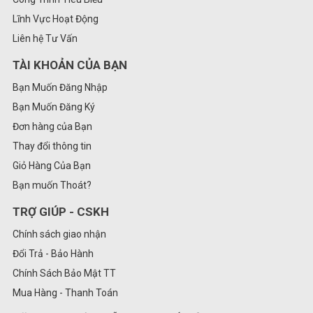
Lĩnh Vực Hoạt Động
Liên hệ Tư Vấn
TÀI KHOẢN CỦA BẠN
Bạn Muốn Đăng Nhập
Bạn Muốn Đăng Ký
Đơn hàng của Bạn
Thay đổi thông tin
Giỏ Hàng Của Bạn
Bạn muốn Thoát?
TRỢ GIÚP - CSKH
Chính sách giao nhận
Đổi Trả - Bảo Hành
Chính Sách Bảo Mật TT
Mua Hàng - Thanh Toán