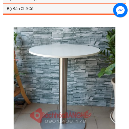
Bộ Bàn Ghế Gỗ