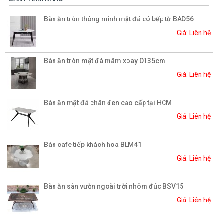
Bàn ăn tròn thông minh mặt đá có bếp từ BAD56
Giá: Liên hệ
Bàn ăn tròn mặt đá mâm xoay D135cm
Giá: Liên hệ
Bàn ăn mặt đá chân đen cao cấp tại HCM
Giá: Liên hệ
Bàn cafe tiếp khách hoa BLM41
Giá: Liên hệ
Bàn ăn sân vườn ngoài trời nhôm đúc BSV15
Giá: Liên hệ