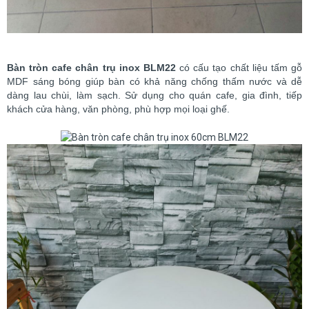
Bàn tròn cafe chân trụ inox BLM22
có cấu tạo chất liệu tấm gỗ
MDF sáng bóng giúp bàn có khả năng chống thấm nước và dễ
dàng lau chùi, làm sạch. Sử dụng cho quán cafe, gia đình, tiếp
khách cửa hàng, văn phòng, phù hợp mọi loại ghế.