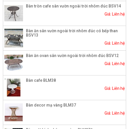
Bàn tròn cafe sân vườn ngoài trời nhôm đúc BSV14
Giá: Liên hệ
Bàn ăn sân vườn ngoài trời nhôm đúc có bếp than
BSV13
Giá: Liên hệ
Bàn ăn ovan sân vườn ngoài trời nhôm đúc BSV12
Giá: Liên hệ
Bàn cafe BLM38
Giá: Liên hệ
Bàn decor mạ vàng BLM37
Giá: Liên hệ