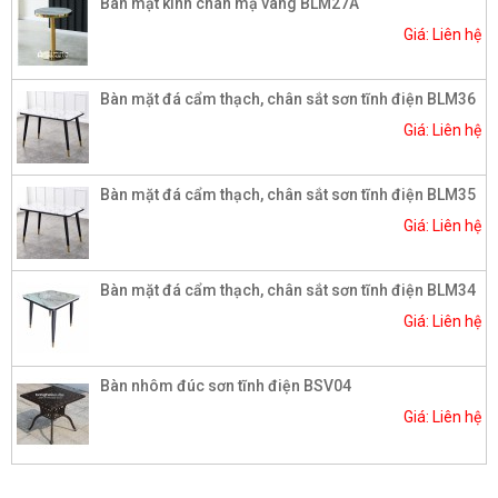
Bàn mặt kính chân mạ vàng BLM27A
Giá: Liên hệ
Bàn mặt đá cẩm thạch, chân sắt sơn tĩnh điện BLM36
Giá: Liên hệ
Bàn mặt đá cẩm thạch, chân sắt sơn tĩnh điện BLM35
Giá: Liên hệ
Bàn mặt đá cẩm thạch, chân sắt sơn tĩnh điện BLM34
Giá: Liên hệ
Bàn nhôm đúc sơn tĩnh điện BSV04
Giá: Liên hệ