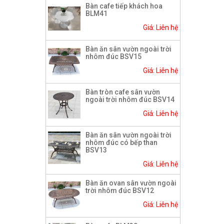
Bàn cafe tiếp khách hoa
BLM41
Giá: Liên hệ
Bàn ăn sân vườn ngoài trời
nhôm đúc BSV15
Giá: Liên hệ
Bàn tròn cafe sân vườn
ngoài trời nhôm đúc BSV14
Giá: Liên hệ
Bàn ăn sân vườn ngoài trời
nhôm đúc có bếp than
BSV13
Giá: Liên hệ
Bàn ăn ovan sân vườn ngoài
trời nhôm đúc BSV12
Giá: Liên hệ