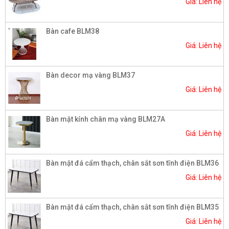
Giá: Liên hệ
Bàn cafe BLM38
Giá: Liên hệ
Bàn decor mạ vàng BLM37
Giá: Liên hệ
Bàn mặt kính chân mạ vàng BLM27A
Giá: Liên hệ
Bàn mặt đá cẩm thạch, chân sắt sơn tĩnh điện BLM36
Giá: Liên hệ
Bàn mặt đá cẩm thạch, chân sắt sơn tĩnh điện BLM35
Giá: Liên hệ