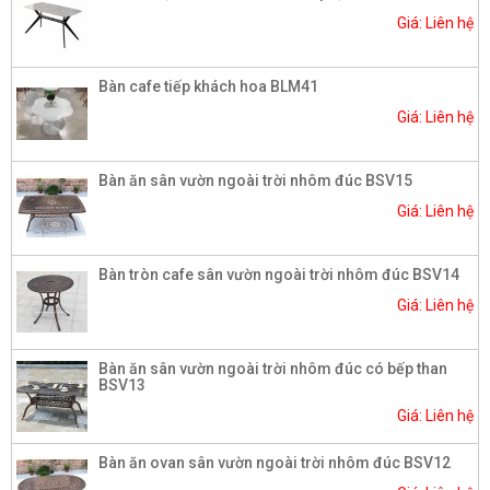
Giá: Liên hệ
Bàn cafe tiếp khách hoa BLM41
Giá: Liên hệ
Bàn ăn sân vườn ngoài trời nhôm đúc BSV15
Giá: Liên hệ
Bàn tròn cafe sân vườn ngoài trời nhôm đúc BSV14
Giá: Liên hệ
Bàn ăn sân vườn ngoài trời nhôm đúc có bếp than
BSV13
Giá: Liên hệ
Bàn ăn ovan sân vườn ngoài trời nhôm đúc BSV12