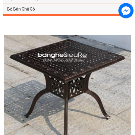
Bộ Bàn Ghế Gỗ