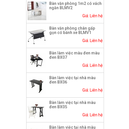
Bàn văn phòng 1m2 có vách
ngăn BLMV2
Giá: Liên hệ
Bàn văn phòng chân gấp
gọn có bánh xe BLMV1
Giá: Liên hệ
Bàn làm việc màu đen màu
đen BX07
Giá: Liên hệ
Bàn làm việc tại nhà màu
đen BX06
Giá: Liên hệ
Bàn làm việc tại nhà màu
đen BX05
Giá: Liên hệ
Bàn làm việc tại nhà màu