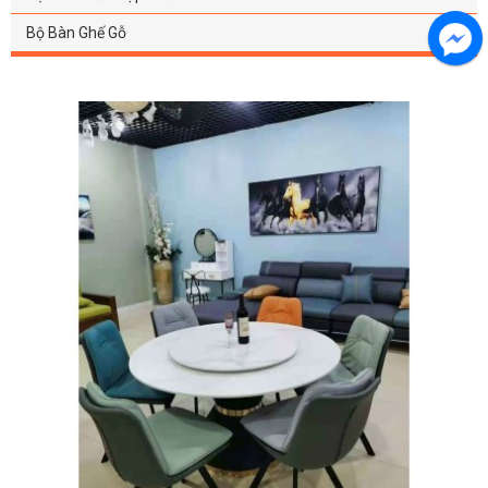
Bộ Bàn Ghế Gỗ