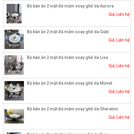
Bộ bàn ăn 2 mặt đá mâm xoay ghế da Aurora
Giá: Liên hệ
Bộ bàn ăn 2 mặt đá mâm xoay ghế da Gubi
Giá: Liên hệ
Bộ bàn ăn 2 mặt đá mâm xoay ghế da Lisa
Giá: Liên hệ
Bộ bàn ăn 2 mặt đá mâm xoay ghế da Monet
Giá: Liên hệ
Bộ bàn ăn 2 mặt đá mâm xoay ghế da Sheraton
Giá: Liên hệ