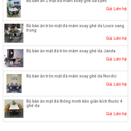
Bộ bàn ăn 2 mặt đá mâm xoay ghế da Eyes
Giá: Liên hệ
Bộ bàn ăn tròn mặt đá mâm xoay ghế da Louis sang
trọng
Giá: Liên hệ
Bộ bàn ăn mặt đá tròn mâm xoay ghế da Janda
Giá: Liên hệ
Bộ bàn ăn tròn mặt đá mâm xoay ghế da Nordic
Giá: Liên hệ
Bộ bàn ăn mặt đá thông minh kéo giãn kích thước 4
ghế da
Giá: Liên hệ