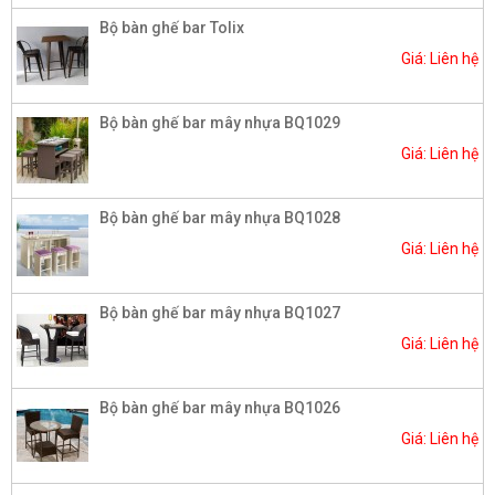
Bộ bàn ghế bar Tolix
Giá: Liên hệ
Bộ bàn ghế bar mây nhựa BQ1029
Giá: Liên hệ
Bộ bàn ghế bar mây nhựa BQ1028
Giá: Liên hệ
Bộ bàn ghế bar mây nhựa BQ1027
Giá: Liên hệ
Bộ bàn ghế bar mây nhựa BQ1026
Giá: Liên hệ