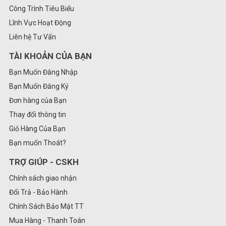
Công Trình Tiêu Biểu
Lĩnh Vực Hoạt Động
Liên hệ Tư Vấn
TÀI KHOẢN CỦA BẠN
Bạn Muốn Đăng Nhập
Bạn Muốn Đăng Ký
Đơn hàng của Bạn
Thay đổi thông tin
Giỏ Hàng Của Bạn
Bạn muốn Thoát?
TRỢ GIÚP - CSKH
Chính sách giao nhận
Đổi Trả - Bảo Hành
Chính Sách Bảo Mật TT
Mua Hàng - Thanh Toán