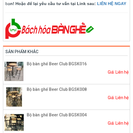
bạ
n! Hoặc để lại yêu cầu tư vấn tại Link sau:
LIÊN HỆ NGAY
SẢN PHẨM KHÁC
Bộ bàn ghế Beer Club BGSK016
Giá: Liên hệ
Bộ bàn ghế Beer Club BGSK008
Giá: Liên hệ
Bộ bàn ghế Beer Club BGSK004
Giá: Liên hệ