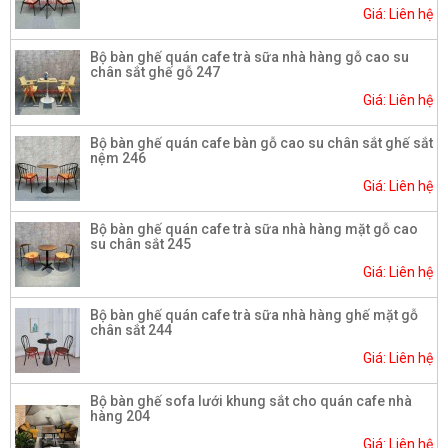
Giá: Liên hệ
Bộ bàn ghế quán cafe trà sữa nhà hàng gỗ cao su
chân sắt ghế gỗ 247
Giá: Liên hệ
Bộ bàn ghế quán cafe bàn gỗ cao su chân sắt ghế sắt
nệm 246
Giá: Liên hệ
Bộ bàn ghế quán cafe trà sữa nhà hàng mặt gỗ cao
su chân sắt 245
Giá: Liên hệ
Bộ bàn ghế quán cafe trà sữa nhà hàng ghế mặt gỗ
chân sắt 244
Giá: Liên hệ
Bộ bàn ghế sofa lưới khung sắt cho quán cafe nhà
hàng 204
Giá: Liên hệ