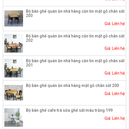
Bộ bàn ghế quán ăn nhà hàng căn tin mặt gỗ chân sắt
203
Giá: Liên hệ
Bộ bàn ghế quán ăn nhà hàng căn tin mặt gỗ chân sắt
202
Giá: Liên hệ
Bộ bàn ghế quán ăn nhà hàng căn tin mặt gỗ chân sắt
201
Giá: Liên hệ
Bộ bàn ghế quán ăn nhà hàng mặt gỗ chân sắt 200
Giá: Liên hệ
Bộ bàn ghế cafe trà sữa ghế sắt màu trắng 199
Giá: Liên hệ