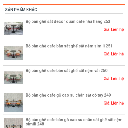
SẢN PHẨM KHÁC
Bộ bàn ghế sắt decor quán cafe nhà hàng 253
Giá: Liên hệ
Bộ bàn ghế cafe bàn sắt ghế sắt nệm simili 251
Giá: Liên hệ
Bộ bàn ghế cafe bàn sắt ghế sắt nệm vải 250
Giá: Liên hệ
Bộ bàn ghế cafe gỗ cao su chân sắt có tay 249
Giá: Liên hệ
Bộ bàn ghế cafe bàn gỗ cao su chân sắt ghế sắt nệm
simili 248