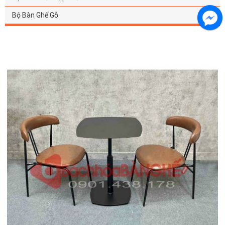
Bộ Bàn Ghế Gỗ