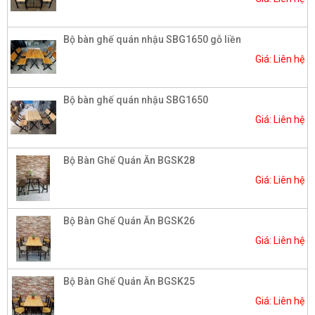
Bộ bàn ghế quán nhậu SBG1650 gỗ liền
Giá: Liên hệ
Bộ bàn ghế quán nhậu SBG1650
Giá: Liên hệ
Bộ Bàn Ghế Quán Ăn BGSK28
Giá: Liên hệ
Bộ Bàn Ghế Quán Ăn BGSK26
Giá: Liên hệ
Bộ Bàn Ghế Quán Ăn BGSK25
Giá: Liên hệ