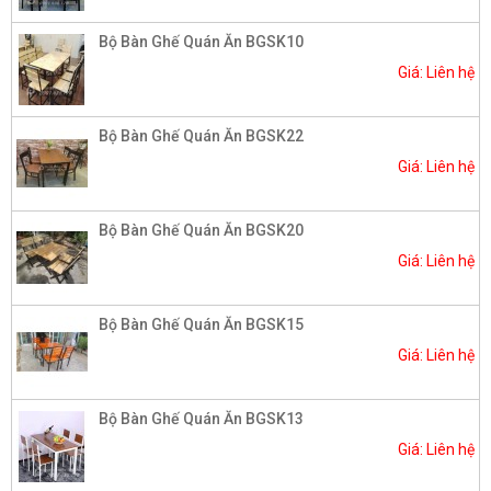
Bộ Bàn Ghế Quán Ăn BGSK10
Giá: Liên hệ
Bộ Bàn Ghế Quán Ăn BGSK22
Giá: Liên hệ
Bộ Bàn Ghế Quán Ăn BGSK20
Giá: Liên hệ
Bộ Bàn Ghế Quán Ăn BGSK15
Giá: Liên hệ
Bộ Bàn Ghế Quán Ăn BGSK13
Giá: Liên hệ