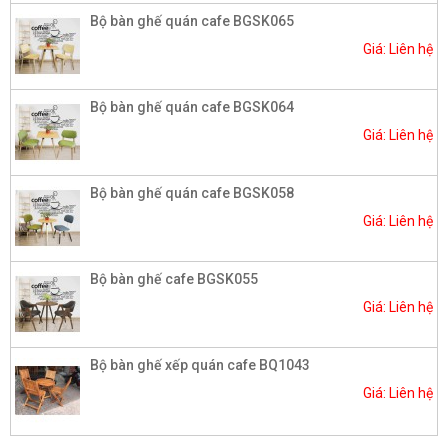
Bộ bàn ghế quán cafe BGSK065
Giá: Liên hệ
Bộ bàn ghế quán cafe BGSK064
Giá: Liên hệ
Bộ bàn ghế quán cafe BGSK058
Giá: Liên hệ
Bộ bàn ghế cafe BGSK055
Giá: Liên hệ
Bộ bàn ghế xếp quán cafe BQ1043
Giá: Liên hệ