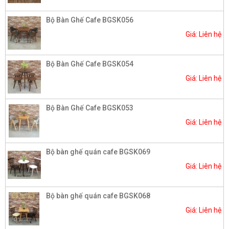
Bộ Bàn Ghế Cafe BGSK056
Giá: Liên hệ
Bộ Bàn Ghế Cafe BGSK054
Giá: Liên hệ
Bộ Bàn Ghế Cafe BGSK053
Giá: Liên hệ
Bộ bàn ghế quán cafe BGSK069
Giá: Liên hệ
Bộ bàn ghế quán cafe BGSK068
Giá: Liên hệ