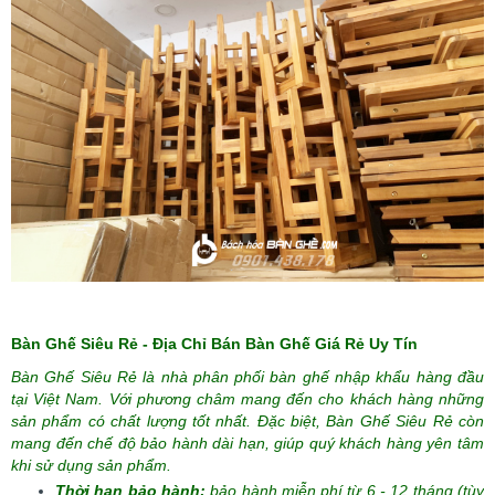
Bàn Ghế Siêu Rẻ - Địa Chỉ Bán Bàn Ghế Giá Rẻ Uy Tín
Bàn Ghế Siêu Rẻ là nhà phân phối bàn ghế nhập khẩu hàng đầu
tại Việt Nam. Với phương châm mang đến cho khách hàng những
sản phẩm có chất lượng tốt nhất. Đặc biệt, Bàn Ghế Siêu Rẻ còn
mang đến chế độ bảo hành dài hạn, giúp quý khách hàng yên tâm
khi sử dụng sản phẩm.
Thời hạn bảo hành:
bảo hành miễn phí từ 6 - 12 tháng (tùy