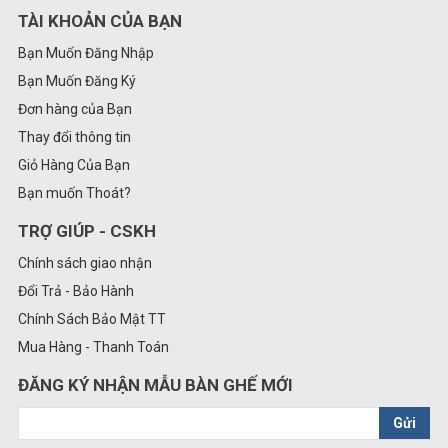
TÀI KHOẢN CỦA BẠN
Bạn Muốn Đăng Nhập
Bạn Muốn Đăng Ký
Đơn hàng của Bạn
Thay đổi thông tin
Giỏ Hàng Của Bạn
Bạn muốn Thoát?
TRỢ GIÚP - CSKH
Chính sách giao nhận
Đổi Trả - Bảo Hành
Chính Sách Bảo Mật TT
Mua Hàng - Thanh Toán
ĐĂNG KÝ NHẬN MẪU BÀN GHẾ MỚI
Gửi