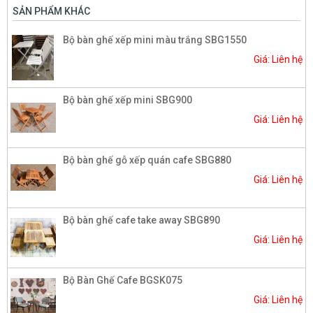
SẢN PHẨM KHÁC
Bộ bàn ghế xếp mini màu trắng SBG1550
Giá: Liên hệ
Bộ bàn ghế xếp mini SBG900
Giá: Liên hệ
Bộ bàn ghế gỗ xếp quán cafe SBG880
Giá: Liên hệ
Bộ bàn ghế cafe take away SBG890
Giá: Liên hệ
Bộ Bàn Ghế Cafe BGSK075
Giá: Liên hệ