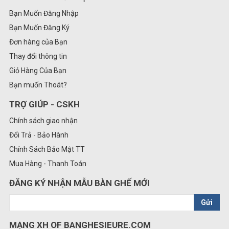
Bạn Muốn Đăng Nhập
Bạn Muốn Đăng Ký
Đơn hàng của Bạn
Thay đổi thông tin
Giỏ Hàng Của Bạn
Bạn muốn Thoát?
TRỢ GIÚP - CSKH
Chính sách giao nhận
Đổi Trả - Bảo Hành
Chính Sách Bảo Mật TT
Mua Hàng - Thanh Toán
ĐĂNG KÝ NHẬN MẪU BÀN GHẾ MỚI
Gửi
MẠNG XH OF BANGHESIEURE.COM