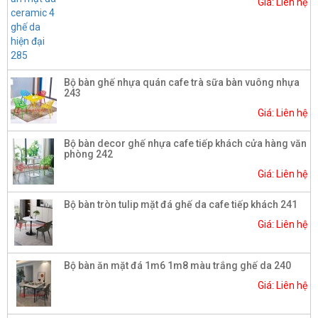
Giá: Liên hệ
Bộ bàn ghế nhựa quán cafe trà sữa bàn vuông nhựa
243
Giá: Liên hệ
Bộ bàn decor ghế nhựa cafe tiếp khách cửa hàng văn
phòng 242
Giá: Liên hệ
Bộ bàn tròn tulip mặt đá ghế da cafe tiếp khách 241
Giá: Liên hệ
Bộ bàn ăn mặt đá 1m6 1m8 màu trắng ghế da 240
Giá: Liên hệ