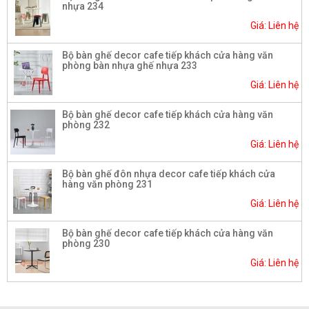
nhựa 234
Giá: Liên hệ
Bộ bàn ghế decor cafe tiếp khách cửa hàng văn
phòng bàn nhựa ghế nhựa 233
Giá: Liên hệ
Bộ bàn ghế decor cafe tiếp khách cửa hàng văn
phòng 232
Giá: Liên hệ
Bộ bàn ghế đôn nhựa decor cafe tiếp khách cửa
hàng văn phòng 231
Giá: Liên hệ
Bộ bàn ghế decor cafe tiếp khách cửa hàng văn
phòng 230
Giá: Liên hệ