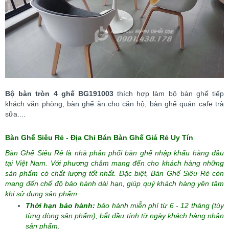
Bộ bàn tròn 4 ghế BG191003
thích hợp làm bộ bàn ghế tiếp
khách văn phòng, bàn ghế ăn cho căn hộ, bàn ghế quán cafe trà
sữa....
Bàn Ghế Siêu Rẻ - Địa Chỉ Bán Bàn Ghế Giá Rẻ Uy Tín
Bàn Ghế Siêu Rẻ là nhà phân phối bàn ghế nhập khẩu hàng đầu
tại Việt Nam. Với phương châm mang đến cho khách hàng những
sản phẩm có chất lượng tốt nhất. Đặc biệt,
Bàn Ghế Siêu Rẻ
còn
mang đến chế độ bảo hành dài hạn, giúp quý khách hàng yên tâm
khi sử dụng sản phẩm.
Thời hạn bảo hành:
bảo hành miễn phí từ 6 - 12 tháng (tùy
từng dòng sản phẩm),
bắt đầu tính từ ngày khách hàng nhận
sản phẩm.