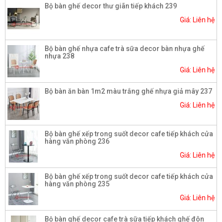
Bộ bàn ghế decor thư giãn tiếp khách 239
Giá: Liên hệ
Bộ bàn ghế nhựa cafe trà sữa decor bàn nhựa ghế
nhựa 238
Giá: Liên hệ
Bộ bàn ăn bàn 1m2 màu trắng ghế nhựa giả mây 237
Giá: Liên hệ
Bộ bàn ghế xếp trong suốt decor cafe tiếp khách cửa
hàng văn phòng 236
Giá: Liên hệ
Bộ bàn ghế xếp trong suốt decor cafe tiếp khách cửa
hàng văn phòng 235
Giá: Liên hệ
Bộ bàn ghế decor cafe trà sữa tiếp khách ghế đôn