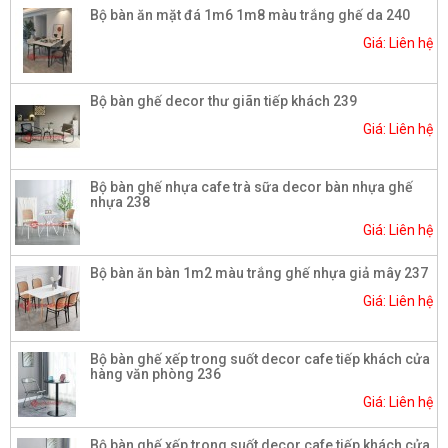
Bộ bàn ăn mặt đá 1m6 1m8 màu trắng ghế da 240
Giá: Liên hệ
Bộ bàn ghế decor thư giãn tiếp khách 239
Giá: Liên hệ
Bộ bàn ghế nhựa cafe trà sữa decor bàn nhựa ghế
nhựa 238
Giá: Liên hệ
Bộ bàn ăn bàn 1m2 màu trắng ghế nhựa giả mây 237
Giá: Liên hệ
Bộ bàn ghế xếp trong suốt decor cafe tiếp khách cửa
hàng văn phòng 236
Giá: Liên hệ
Bộ bàn ghế xếp trong suốt decor cafe tiếp khách cửa