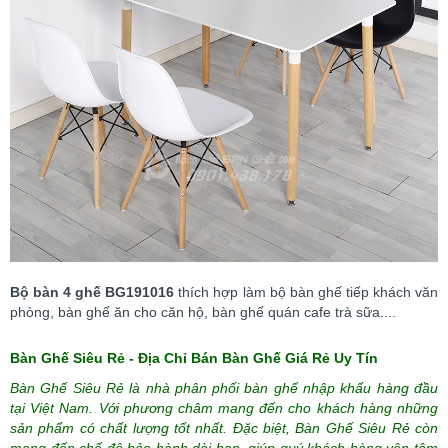
Bộ bàn 4 ghế BG191016
thích hợp làm bộ bàn ghế tiếp khách văn
phòng, bàn ghế ăn cho căn hộ, bàn ghế quán cafe trà sữa....
Bàn Ghế Siêu Rẻ - Địa Chỉ Bán Bàn Ghế Giá Rẻ Uy Tín
Bàn Ghế Siêu Rẻ là nhà phân phối bàn ghế nhập khẩu hàng đầu
tại Việt Nam. Với phương châm mang đến cho khách hàng những
sản phẩm có chất lượng tốt nhất. Đặc biệt,
Bàn Ghế Siêu Rẻ
còn