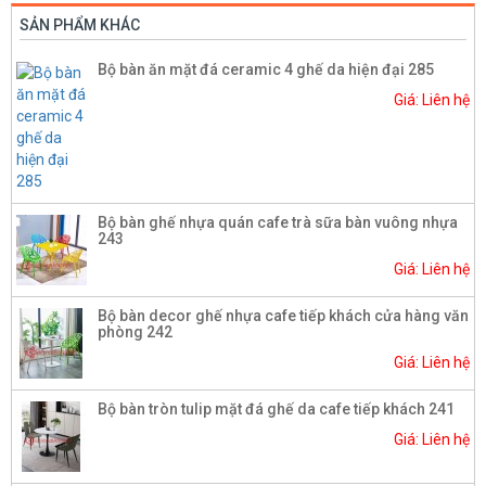
SẢN PHẨM KHÁC
Bộ bàn ăn mặt đá ceramic 4 ghế da hiện đại 285
Giá: Liên hệ
Bộ bàn ghế nhựa quán cafe trà sữa bàn vuông nhựa
243
Giá: Liên hệ
Bộ bàn decor ghế nhựa cafe tiếp khách cửa hàng văn
phòng 242
Giá: Liên hệ
Bộ bàn tròn tulip mặt đá ghế da cafe tiếp khách 241
Giá: Liên hệ