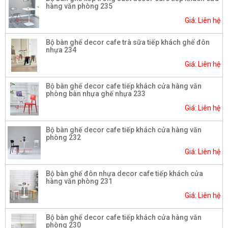
hàng văn phòng 235
Giá: Liên hệ
Bộ bàn ghế decor cafe trà sữa tiếp khách ghế đôn
nhựa 234
Giá: Liên hệ
Bộ bàn ghế decor cafe tiếp khách cửa hàng văn
phòng bàn nhựa ghế nhựa 233
Giá: Liên hệ
Bộ bàn ghế decor cafe tiếp khách cửa hàng văn
phòng 232
Giá: Liên hệ
Bộ bàn ghế đôn nhựa decor cafe tiếp khách cửa
hàng văn phòng 231
Giá: Liên hệ
Bộ bàn ghế decor cafe tiếp khách cửa hàng văn
phòng 230