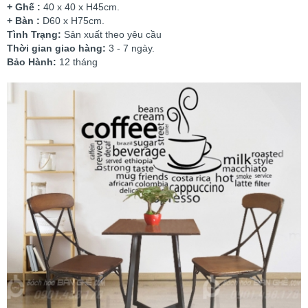
+ Ghế :
40 x 40 x H45cm.
+ Bàn :
D60 x H75cm.
Tình Trạng:
Sản xuất theo yêu cầu
Thời gian giao hàng:
3 - 7 ngày.
Bảo Hành:
12 tháng