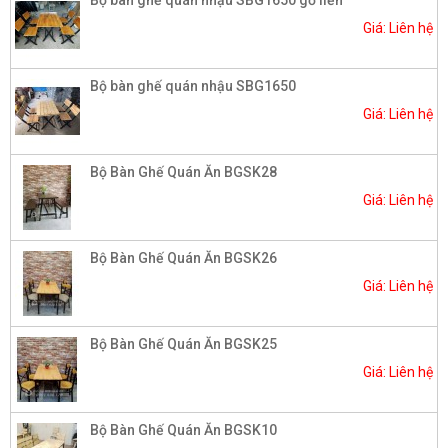
Giá: Liên hệ
Bộ bàn ghế quán nhậu SBG1650
Giá: Liên hệ
Bộ Bàn Ghế Quán Ăn BGSK28
Giá: Liên hệ
Bộ Bàn Ghế Quán Ăn BGSK26
Giá: Liên hệ
Bộ Bàn Ghế Quán Ăn BGSK25
Giá: Liên hệ
Bộ Bàn Ghế Quán Ăn BGSK10