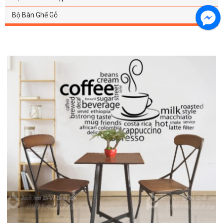
Bộ Bàn Ghế Gỗ