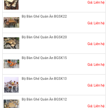
Giá: Liên hệ
Bộ Bàn Ghế Quán Ăn BGSK22
Giá: Liên hệ
Bộ Bàn Ghế Quán Ăn BGSK20
Giá: Liên hệ
Bộ Bàn Ghế Quán Ăn BGSK15
Giá: Liên hệ
Bộ Bàn Ghế Quán Ăn BGSK13
Giá: Liên hệ
Bộ Bàn Ghế Quán Ăn BGSK12
Giá: Liên hệ