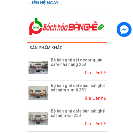
LIÊN HỆ NGAY
SẢN PHẨM KHÁC
Bộ bàn ghế sắt decor quán
cafe nhà hàng 253
Giá: Liên hệ
Bộ bàn ghế cafe bàn sắt ghế
sắt nệm simili 251
Giá: Liên hệ
Bộ bàn ghế cafe bàn sắt ghế
sắt nệm vải 250
Giá: Liên hệ