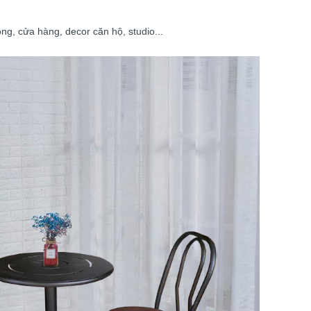
ng, cửa hàng, decor căn hộ, studio...