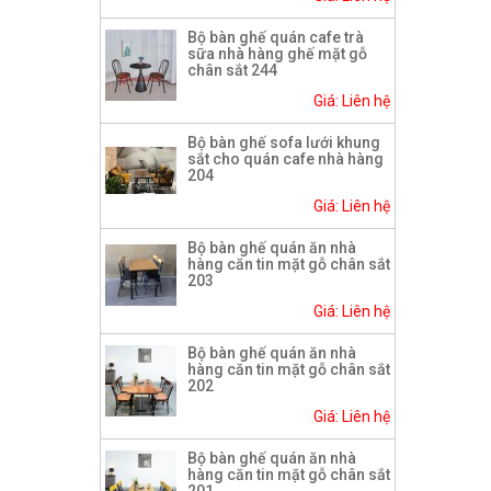
Bộ bàn ghế quán cafe trà
sữa nhà hàng ghế mặt gỗ
chân sắt 244
Giá: Liên hệ
Bộ bàn ghế sofa lưới khung
sắt cho quán cafe nhà hàng
204
Giá: Liên hệ
Bộ bàn ghế quán ăn nhà
hàng căn tin mặt gỗ chân sắt
203
Giá: Liên hệ
Bộ bàn ghế quán ăn nhà
hàng căn tin mặt gỗ chân sắt
202
Giá: Liên hệ
Bộ bàn ghế quán ăn nhà
hàng căn tin mặt gỗ chân sắt
201