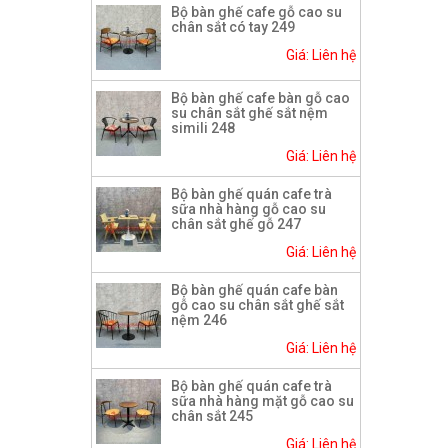
Bộ bàn ghế cafe gỗ cao su
chân sắt có tay 249
Giá: Liên hệ
Bộ bàn ghế cafe bàn gỗ cao
su chân sắt ghế sắt nệm
simili 248
Giá: Liên hệ
Bộ bàn ghế quán cafe trà
sữa nhà hàng gỗ cao su
chân sắt ghế gỗ 247
Giá: Liên hệ
Bộ bàn ghế quán cafe bàn
gỗ cao su chân sắt ghế sắt
nệm 246
Giá: Liên hệ
Bộ bàn ghế quán cafe trà
sữa nhà hàng mặt gỗ cao su
chân sắt 245
Giá: Liên hệ