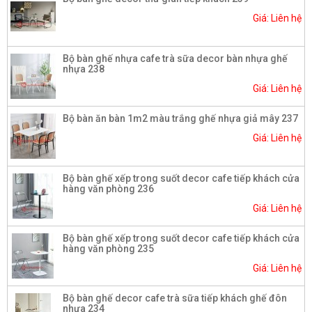
Giá: Liên hệ
Bộ bàn ghế nhựa cafe trà sữa decor bàn nhựa ghế
nhựa 238
Giá: Liên hệ
Bộ bàn ăn bàn 1m2 màu trắng ghế nhựa giả mây 237
Giá: Liên hệ
Bộ bàn ghế xếp trong suốt decor cafe tiếp khách cửa
hàng văn phòng 236
Giá: Liên hệ
Bộ bàn ghế xếp trong suốt decor cafe tiếp khách cửa
hàng văn phòng 235
Giá: Liên hệ
Bộ bàn ghế decor cafe trà sữa tiếp khách ghế đôn
nhựa 234