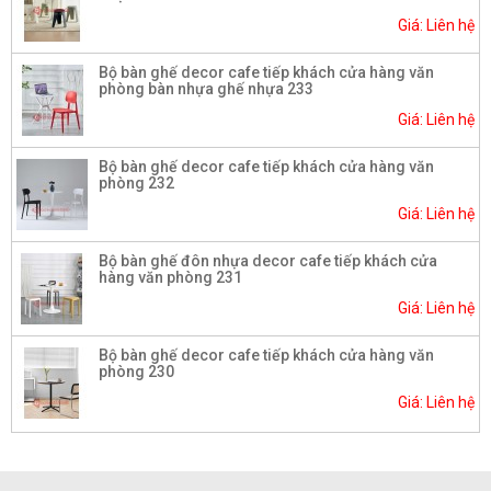
Giá: Liên hệ
Bộ bàn ghế decor cafe tiếp khách cửa hàng văn
phòng bàn nhựa ghế nhựa 233
Giá: Liên hệ
Bộ bàn ghế decor cafe tiếp khách cửa hàng văn
phòng 232
Giá: Liên hệ
Bộ bàn ghế đôn nhựa decor cafe tiếp khách cửa
hàng văn phòng 231
Giá: Liên hệ
Bộ bàn ghế decor cafe tiếp khách cửa hàng văn
phòng 230
Giá: Liên hệ