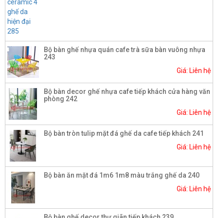
Bộ bàn ghế nhựa quán cafe trà sữa bàn vuông nhựa
243
Giá: Liên hệ
Bộ bàn decor ghế nhựa cafe tiếp khách cửa hàng văn
phòng 242
Giá: Liên hệ
Bộ bàn tròn tulip mặt đá ghế da cafe tiếp khách 241
Giá: Liên hệ
Bộ bàn ăn mặt đá 1m6 1m8 màu trắng ghế da 240
Giá: Liên hệ
Bộ bàn ghế decor thư giãn tiếp khách 239