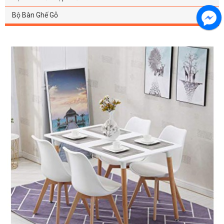
Bộ Bàn Ghế Gỗ