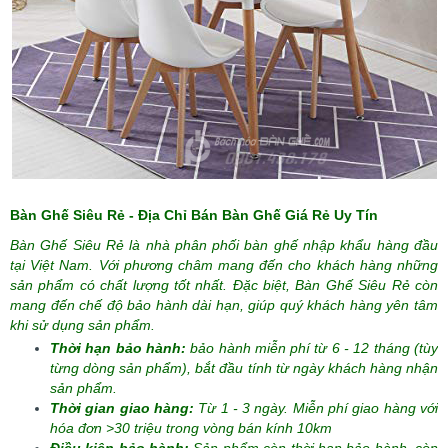
Bàn Ghế Siêu Rẻ - Địa Chỉ Bán Bàn Ghế Giá Rẻ Uy Tín
Bàn Ghế Siêu Rẻ là nhà phân phối bàn ghế nhập khẩu hàng đầu
tại Việt Nam. Với phương châm mang đến cho khách hàng những
sản phẩm có chất lượng tốt nhất. Đặc biệt, Bàn Ghế Siêu Rẻ còn
mang đến chế độ bảo hành dài hạn, giúp quý khách hàng yên tâm
khi sử dụng sản phẩm.
Thời hạn bảo hành:
bảo hành miễn phí từ 6 - 12 tháng (tùy
từng dòng sản phẩm), bắt đầu tính từ ngày khách hàng nhận
sản phẩm.
Thời gian giao hàng:
Từ 1 - 3 ngày. Miễn phí giao hàng với
hóa đơn >30 triệu trong vòng bán kính 10km