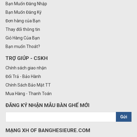
Bạn Muốn Đăng Nhập
Bạn Muốn Đăng Ký
Đơn hàng của Bạn
Thay đổi thông tin
Giỏ Hàng Của Bạn
Bạn muốn Thoát?
TRỢ GIÚP - CSKH
Chính sách giao nhận
Đổi Trả - Bảo Hành
Chính Sách Bảo Mật TT
Mua Hàng - Thanh Toán
ĐĂNG KÝ NHẬN MẪU BÀN GHẾ MỚI
Gửi
MẠNG XH OF BANGHESIEURE.COM