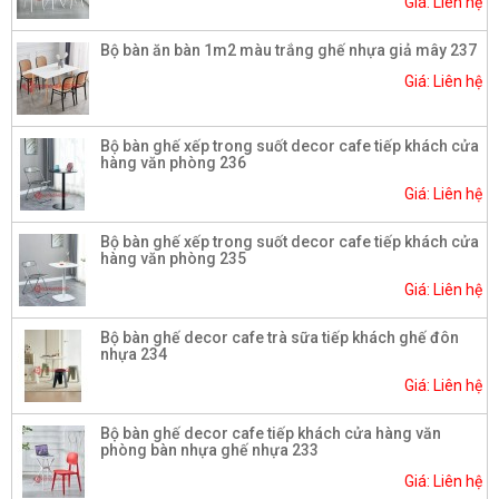
Giá: Liên hệ
Bộ bàn ăn bàn 1m2 màu trắng ghế nhựa giả mây 237
Giá: Liên hệ
Bộ bàn ghế xếp trong suốt decor cafe tiếp khách cửa
hàng văn phòng 236
Giá: Liên hệ
Bộ bàn ghế xếp trong suốt decor cafe tiếp khách cửa
hàng văn phòng 235
Giá: Liên hệ
Bộ bàn ghế decor cafe trà sữa tiếp khách ghế đôn
nhựa 234
Giá: Liên hệ
Bộ bàn ghế decor cafe tiếp khách cửa hàng văn
phòng bàn nhựa ghế nhựa 233
Giá: Liên hệ