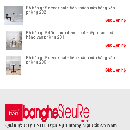
Bộ bàn ghế decor cafe tiếp khách cửa hàng văn
phòng 232
Giá: Liên hệ
Bộ bàn ghế đôn nhựa decor cafe tiếp khách cửa
hàng văn phòng 231
Giá: Liên hệ
Bộ bàn ghế decor cafe tiếp khách cửa hàng văn
phòng 230
Giá: Liên hệ
Quản lý: CTy TNHH Dịch Vụ Thương Mại Cát An Nam