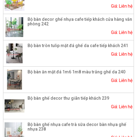
Giá: Liên hệ
Bộ bàn decor ghế nhựa cafe tiếp khách cửa hàng văn
phòng 242
Giá: Liên hệ
Bộ bàn tròn tulip mặt đá ghế da cafe tiếp khách 241
Giá: Liên hệ
Bộ bàn ăn mặt đá 1m6 1m8 màu trắng ghế da 240
Giá: Liên hệ
Bộ bàn ghế decor thư giãn tiếp khách 239
Giá: Liên hệ
Bộ bàn ghế nhựa cafe trà sữa decor bàn nhựa ghế
nhựa 238