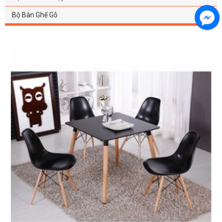
Bộ Bàn Ghế Gỗ