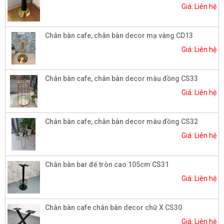
Giá: Liên hệ
Chân bàn cafe, chân bàn decor mạ vàng CD13
Giá: Liên hệ
Chân bàn cafe, chân bàn decor màu đồng CS33
Giá: Liên hệ
Chân bàn cafe, chân bàn decor màu đồng CS32
Giá: Liên hệ
Chân bàn bar đế tròn cao 105cm CS31
Giá: Liên hệ
Chân bàn cafe chân bàn decor chữ X CS30
Giá: Liên hệ