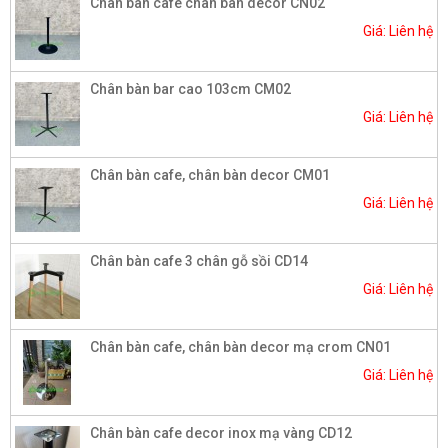
Chân bàn cafe chân bàn decor CN02
Giá: Liên hệ
Chân bàn bar cao 103cm CM02
Giá: Liên hệ
Chân bàn cafe, chân bàn decor CM01
Giá: Liên hệ
Chân bàn cafe 3 chân gỗ sồi CD14
Giá: Liên hệ
Chân bàn cafe, chân bàn decor mạ crom CN01
Giá: Liên hệ
Chân bàn cafe decor inox mạ vàng CD12