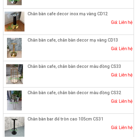
Chân bàn cafe decor inox mạ vàng CD12
Giá: Liên hệ
Chân bàn cafe, chân bàn decor mạ vàng CD13
Giá: Liên hệ
Chân bàn cafe, chân bàn decor màu đồng CS33
Giá: Liên hệ
Chân bàn cafe, chân bàn decor màu đồng CS32
Giá: Liên hệ
Chân bàn bar đế tròn cao 105cm CS31
Giá: Liên hệ