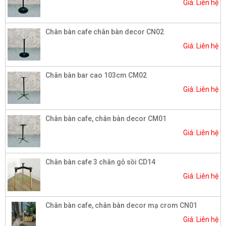
Giá: Liên hệ
Chân bàn cafe chân bàn decor CN02
Giá: Liên hệ
Chân bàn bar cao 103cm CM02
Giá: Liên hệ
Chân bàn cafe, chân bàn decor CM01
Giá: Liên hệ
Chân bàn cafe 3 chân gỗ sồi CD14
Giá: Liên hệ
Chân bàn cafe, chân bàn decor mạ crom CN01
Giá: Liên hệ