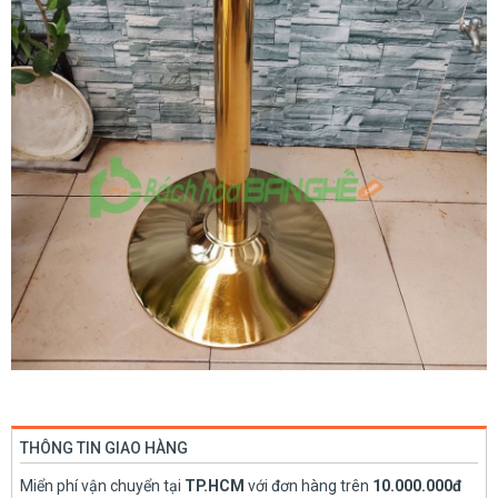
THÔNG TIN GIAO HÀNG
Miển phí vận chuyển tại
TP.HCM
với đơn hàng trên
10.000.000đ