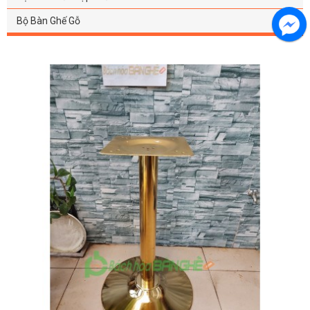
Bộ Bàn Ghế Gỗ