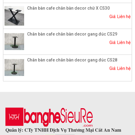
Chân bàn cafe chân bàn decor chữ X CS30
Giá: Liên hệ
Chân bàn cafe chân bàn decor gang đúc CS29
Giá: Liên hệ
Chân bàn cafe chân bàn decor gang đúc CS28
Giá: Liên hệ
Quản lý: CTy TNHH Dịch Vụ Thương Mại Cát An Nam