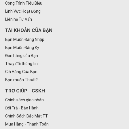
Công Trình Tiêu Biểu
Lĩnh Vực Hoạt Động
Liên hệ Tư Vấn
TÀI KHOẢN CỦA BẠN
Bạn Muốn Đăng Nhập
Bạn Muốn Đăng Ký
Đơn hàng của Bạn
Thay đổi thông tin
Giỏ Hàng Của Bạn
Bạn muốn Thoát?
TRỢ GIÚP - CSKH
Chính sách giao nhận
Đổi Trả - Bảo Hành
Chính Sách Bảo Mật TT
Mua Hàng - Thanh Toán