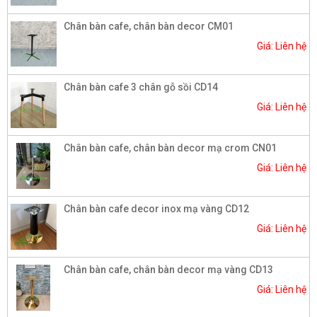
Chân bàn cafe, chân bàn decor CM01
Giá: Liên hệ
Chân bàn cafe 3 chân gỗ sồi CD14
Giá: Liên hệ
Chân bàn cafe, chân bàn decor mạ crom CN01
Giá: Liên hệ
Chân bàn cafe decor inox mạ vàng CD12
Giá: Liên hệ
Chân bàn cafe, chân bàn decor mạ vàng CD13
Giá: Liên hệ