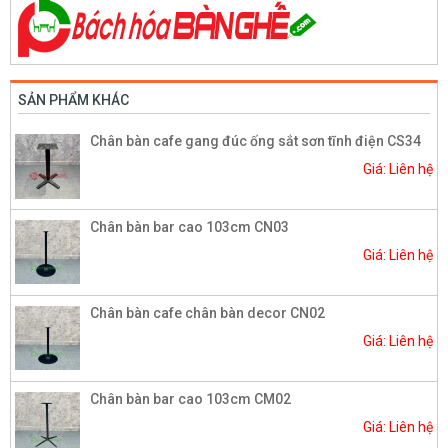
SẢN PHẨM KHÁC
Chân bàn cafe gang đúc ống sắt sơn tĩnh điện CS34
Giá: Liên hệ
Chân bàn bar cao 103cm CN03
Giá: Liên hệ
Chân bàn cafe chân bàn decor CN02
Giá: Liên hệ
Chân bàn bar cao 103cm CM02
Giá: Liên hệ