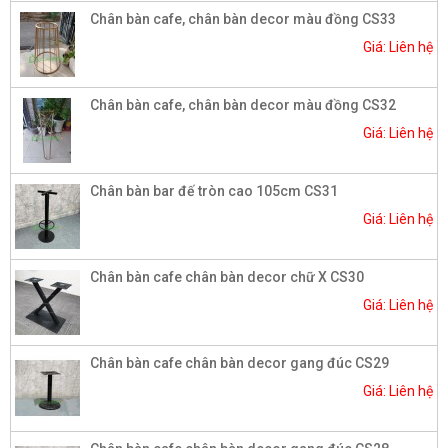
Chân bàn cafe, chân bàn decor màu đồng CS33
Giá: Liên hệ
Chân bàn cafe, chân bàn decor màu đồng CS32
Giá: Liên hệ
Chân bàn bar đế tròn cao 105cm CS31
Giá: Liên hệ
Chân bàn cafe chân bàn decor chữ X CS30
Giá: Liên hệ
Chân bàn cafe chân bàn decor gang đúc CS29
Giá: Liên hệ