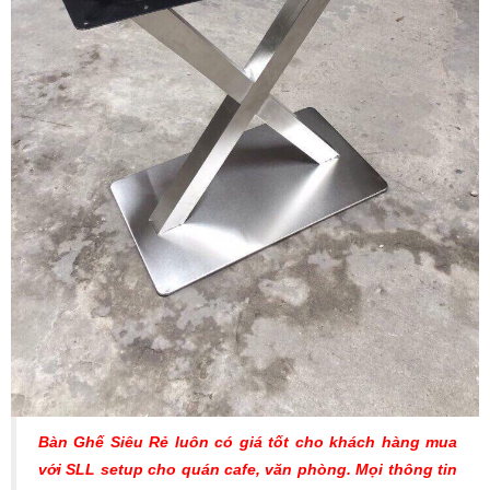
Bàn Ghế Siêu Rẻ luôn có giá tốt cho khách hàng mua
với SLL setup cho quán cafe, văn phòng. Mọi thông tin