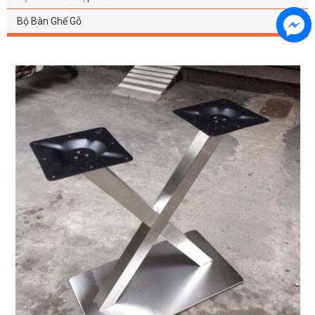
Bộ Bàn Ghế Gỗ