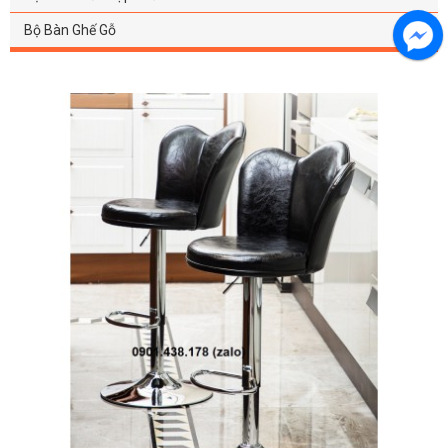
Bộ Bàn Ghế Gỗ