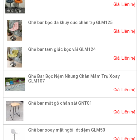
Giá: Liên hệ
Ghế bar bọc da khuy cúc chân trụ GLM125
Giá: Liên hệ
Ghế bar tam giác bọc vải GLM124
Giá: Liên hệ
Ghế Bar Bọc Nệm Nhung Chân Mâm Trụ Xoay
GLM107
Giá: Liên hệ
Ghế bar mặt gỗ chân sắt GNT01
Giá: Liên hệ
Ghế bar xoay mặt ngồi lót đệm GLM50
Giá: Liên hệ