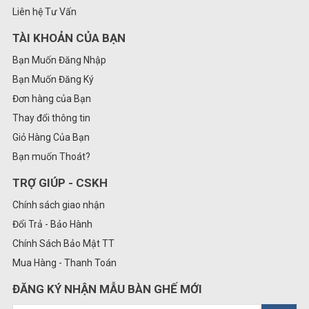
Liên hệ Tư Vấn
TÀI KHOẢN CỦA BẠN
Bạn Muốn Đăng Nhập
Bạn Muốn Đăng Ký
Đơn hàng của Bạn
Thay đổi thông tin
Giỏ Hàng Của Bạn
Bạn muốn Thoát?
TRỢ GIÚP - CSKH
Chính sách giao nhận
Đổi Trả - Bảo Hành
Chính Sách Bảo Mật TT
Mua Hàng - Thanh Toán
ĐĂNG KÝ NHẬN MẪU BÀN GHẾ MỚI