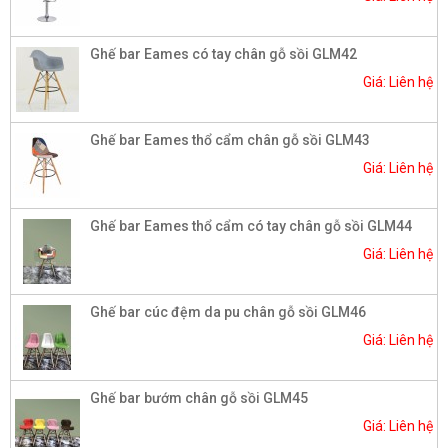
Ghế bar Eames có tay chân gỗ sồi GLM42
Giá: Liên hệ
Ghế bar Eames thổ cẩm chân gỗ sồi GLM43
Giá: Liên hệ
Ghế bar Eames thổ cẩm có tay chân gỗ sồi GLM44
Giá: Liên hệ
Ghế bar cúc đệm da pu chân gỗ sồi GLM46
Giá: Liên hệ
Ghế bar bướm chân gỗ sồi GLM45
Giá: Liên hệ