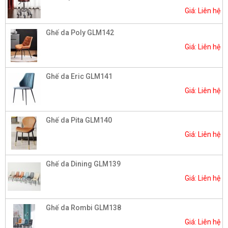
Giá: Liên hệ
Ghế da Poly GLM142
Giá: Liên hệ
Ghế da Eric GLM141
Giá: Liên hệ
Ghế da Pita GLM140
Giá: Liên hệ
Ghế da Dining GLM139
Giá: Liên hệ
Ghế da Rombi GLM138
Giá: Liên hệ