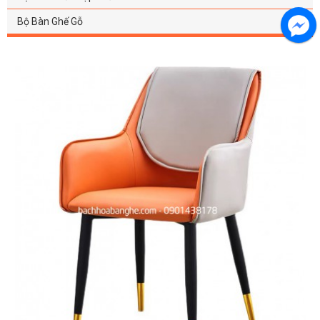
Bộ Bàn Ghế Gỗ