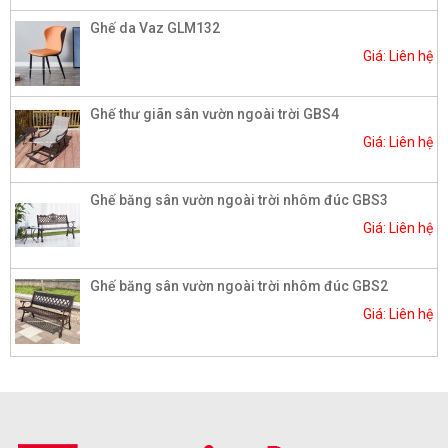
Ghế da Vaz GLM132
Giá: Liên hệ
Ghế thư giãn sân vườn ngoài trời GBS4
Giá: Liên hệ
Ghế băng sân vườn ngoài trời nhôm đúc GBS3
Giá: Liên hệ
Ghế băng sân vườn ngoài trời nhôm đúc GBS2
Giá: Liên hệ