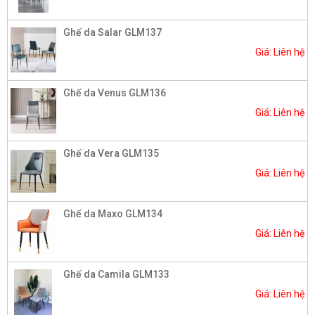
Ghế da Salar GLM137
Giá: Liên hệ
Ghế da Venus GLM136
Giá: Liên hệ
Ghế da Vera GLM135
Giá: Liên hệ
Ghế da Maxo GLM134
Giá: Liên hệ
Ghế da Camila GLM133
Giá: Liên hệ