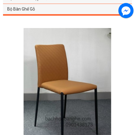
Bộ Bàn Ghế Gỗ