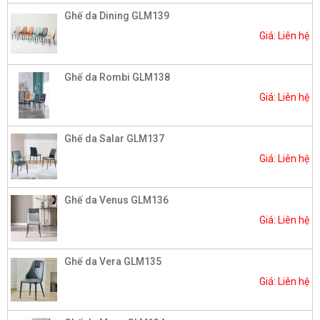
Ghế da Dining GLM139
Giá: Liên hệ
Ghế da Rombi GLM138
Giá: Liên hệ
Ghế da Salar GLM137
Giá: Liên hệ
Ghế da Venus GLM136
Giá: Liên hệ
Ghế da Vera GLM135
Giá: Liên hệ