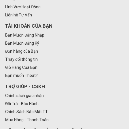
Lĩnh Vực Hoạt Động
Liên hệ Tư Vấn
TÀI KHOẢN CỦA BẠN
Bạn Muốn Đăng Nhập
Bạn Muốn Đăng Ký
Đơn hàng của Bạn
Thay đổi thông tin
Giỏ Hàng Của Bạn
Bạn muốn Thoát?
TRỢ GIÚP - CSKH
Chính sách giao nhận
Đổi Trả - Bảo Hành
Chính Sách Bảo Mật TT
Mua Hàng - Thanh Toán