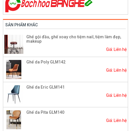
SẢN PHẨM KHÁC
Ghế gội đầu, ghế xoay cho tiệm nail, tiệm làm đẹp,
makeup
Giá: Liên hệ
Ghế da Poly GLM142
Giá: Liên hệ
Ghế da Eric GLM141
Giá: Liên hệ
Ghế da Pita GLM140
Giá: Liên hệ