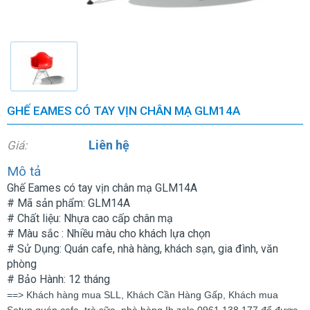
GHẾ EAMES CÓ TAY VỊN CHÂN MẠ GLM14A
Liên hệ
Giá:
Mô tả
Ghế Eames có tay vịn chân mạ GLM14A
# Mã sản phẩm: GLM14A
# Chất liệu: Nhựa cao cấp chân mạ
# Màu sắc : Nhiều màu cho khách lựa chọn
# Sử Dụng: Quán cafe, nhà hàng, khách sạn, gia đình, văn
phòng
# Bảo Hành: 12 tháng
==> Khách hàng mua SLL, Khách Cần Hàng Gấp, Khách mua