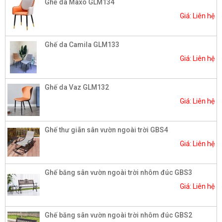
Ghế da Maxo GLM134
Giá: Liên hệ
Ghế da Camila GLM133
Giá: Liên hệ
Ghế da Vaz GLM132
Giá: Liên hệ
Ghế thư giãn sân vườn ngoài trời GBS4
Giá: Liên hệ
Ghế băng sân vườn ngoài trời nhôm đúc GBS3
Giá: Liên hệ
Ghế băng sân vườn ngoài trời nhôm đúc GBS2