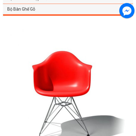
Bộ Bàn Ghế Gỗ