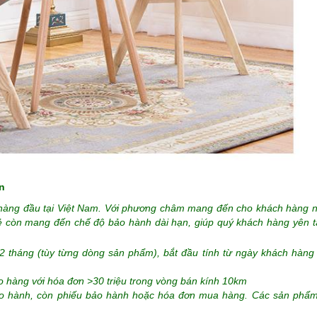
n
hàng đầu tại Việt Nam. Với phương châm mang đến cho khách hàng 
Rẻ còn mang đến chế độ bảo hành dài hạn, giúp quý khách hàng yên t
12 tháng (tùy từng dòng sản phẩm), bắt đầu tính từ ngày khách hàng
ao hàng với hóa đơn >30 triệu trong vòng bán kính 10km
ảo hành, còn phiếu bảo hành hoặc hóa đơn mua hàng. Các sản phẩ