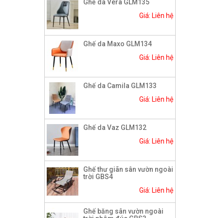
Ghế da Vera GLM135
Giá: Liên hệ
Ghế da Maxo GLM134
Giá: Liên hệ
Ghế da Camila GLM133
Giá: Liên hệ
Ghế da Vaz GLM132
Giá: Liên hệ
Ghế thư giãn sân vườn ngoài
trời GBS4
Giá: Liên hệ
Ghế băng sân vườn ngoài