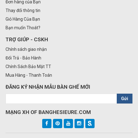
Đơn hàng của Bạn
Thay đổi thông tin
Giỏ Hàng Của Bạn
Bạn muốn Thoát?
TRỢ GIÚP - CSKH
Chính sách giao nhận
Đổi Trả - Bảo Hành
Chính Sách Bảo Mật TT
Mua Hàng - Thanh Toán
ĐĂNG KÝ NHẬN MẪU BÀN GHẾ MỚI
Gửi
MẠNG XH OF BANGHESIEURE.COM