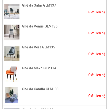
Ghế da Salar GLM137
Giá: Liên hệ
Ghế da Venus GLM136
Giá: Liên hệ
Ghế da Vera GLM135
Giá: Liên hệ
Ghế da Maxo GLM134
Giá: Liên hệ
Ghế da Camila GLM133
Giá: Liên hệ