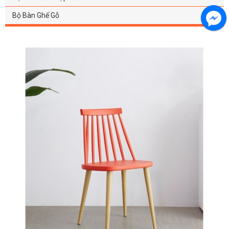
Bộ Bàn Ghế Gỗ