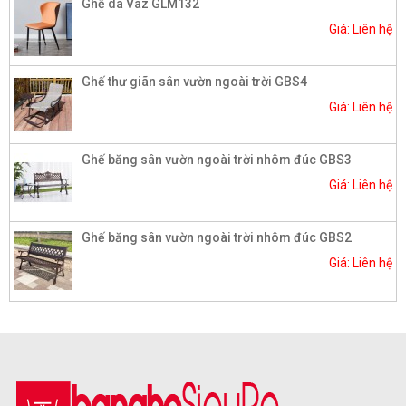
Ghế da Vaz GLM132
Giá: Liên hệ
Ghế thư giãn sân vườn ngoài trời GBS4
Giá: Liên hệ
Ghế băng sân vườn ngoài trời nhôm đúc GBS3
Giá: Liên hệ
Ghế băng sân vườn ngoài trời nhôm đúc GBS2
Giá: Liên hệ