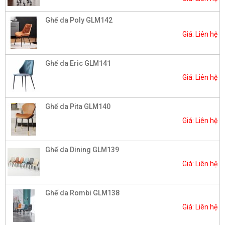
Ghế da Poly GLM142
Giá: Liên hệ
Ghế da Eric GLM141
Giá: Liên hệ
Ghế da Pita GLM140
Giá: Liên hệ
Ghế da Dining GLM139
Giá: Liên hệ
Ghế da Rombi GLM138
Giá: Liên hệ