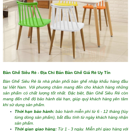
Bàn Ghế Siêu Rẻ - Địa Chỉ Bán Bàn Ghế Giá Rẻ Uy Tín
Bàn Ghế Siêu Rẻ là nhà phân phối bàn ghế nhập khẩu hàng đầu
tại Việt Nam. Với phương châm mang đến cho khách hàng những
sản phẩm có chất lượng tốt nhất. Đặc biệt,
Bàn Ghế Siêu Rẻ
còn
mang đến chế độ bảo hành dài hạn, giúp quý khách hàng yên tâm
khi sử dụng sản phẩm.
Thời hạn bảo hành:
bảo hành miễn phí từ 6 - 12 tháng (tùy
từng dòng sản phẩm),
bắt đầu tính từ ngày khách hàng nhận
sản phẩm.
Thời gian giao hàng:
Từ 1 - 3 ngày. Miễn phí giao hàng với