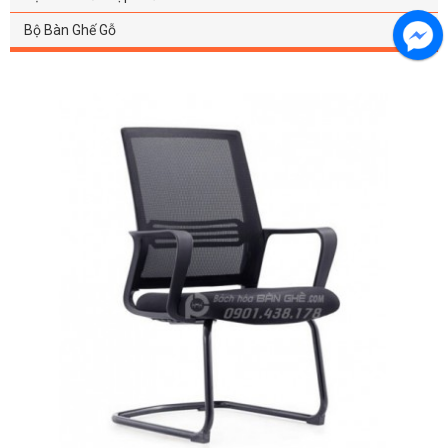
Bộ Bàn Ghế Gỗ