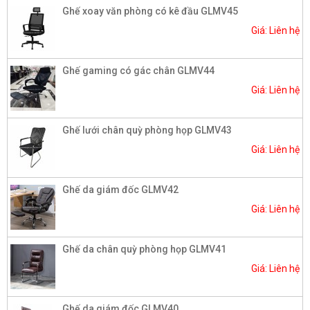
Ghế xoay văn phòng có kê đầu GLMV45
Giá: Liên hệ
Ghế gaming có gác chân GLMV44
Giá: Liên hệ
Ghế lưới chân quỳ phòng họp GLMV43
Giá: Liên hệ
Ghế da giám đốc GLMV42
Giá: Liên hệ
Ghế da chân quỳ phòng họp GLMV41
Giá: Liên hệ
Ghế da giám đốc GLMV40