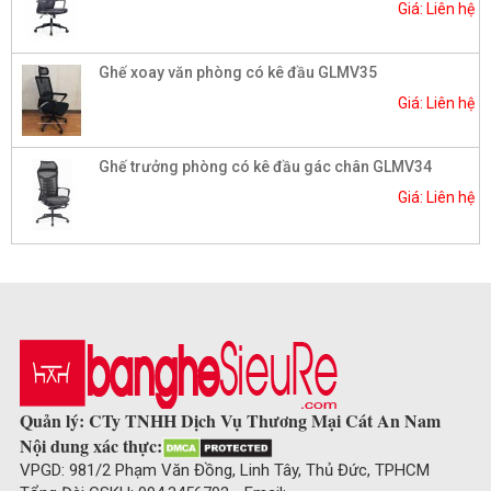
Giá: Liên hệ
Ghế xoay văn phòng có kê đầu GLMV35
Giá: Liên hệ
Ghế trưởng phòng có kê đầu gác chân GLMV34
Giá: Liên hệ
Quản lý: CTy TNHH Dịch Vụ Thương Mại Cát An Nam
Nội dung xác thực:
VPGD: 981/2 Phạm Văn Đồng, Linh Tây, Thủ Đức, TPHCM