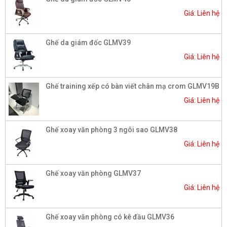
Giá: Liên hệ
Ghế da giám đốc GLMV39
Giá: Liên hệ
Ghế training xếp có bàn viết chân mạ crom GLMV19B
Giá: Liên hệ
Ghế xoay văn phòng 3 ngôi sao GLMV38
Giá: Liên hệ
Ghế xoay văn phòng GLMV37
Giá: Liên hệ
Ghế xoay văn phòng có kê đầu GLMV36