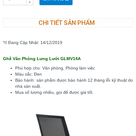
-
CHI TIẾT SẢN PHẨM
*// Đang Cập Nhật: 14/12/2019
Ghế Văn Phòng Lưng Lưới GLMV14A
Phù hợp cho: Văn phòng, Phòng làm việc
Màu sắc: Đen
Bảo hành: sản phẩm được bảo hành 12 tháng lỗi kỹ thuật do
nhà sản xuất.
Mua số lượng nhiều, gọi để được giá tốt.