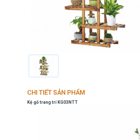
CHI TIẾT SẢN PHẨM
Kệ gỗ trang trí KG03NTT