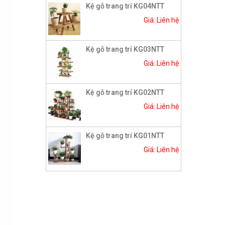
Kệ gỗ trang trí KG04NTT
Giá: Liên hệ
Kệ gỗ trang trí KG03NTT
Giá: Liên hệ
Kệ gỗ trang trí KG02NTT
Giá: Liên hệ
Kệ gỗ trang trí KG01NTT
Giá: Liên hệ