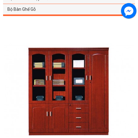
Bộ Bàn Ghế Gỗ