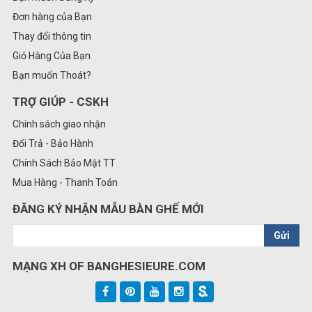
Đơn hàng của Bạn
Thay đổi thông tin
Giỏ Hàng Của Bạn
Bạn muốn Thoát?
TRỢ GIÚP - CSKH
Chính sách giao nhận
Đổi Trả - Bảo Hành
Chính Sách Bảo Mật TT
Mua Hàng - Thanh Toán
ĐĂNG KÝ NHẬN MẪU BÀN GHẾ MỚI
Gửi
MẠNG XH OF BANGHESIEURE.COM