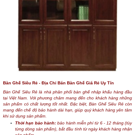
Bàn Ghế Siêu Rẻ - Địa Chỉ Bán Bàn Ghế Giá Rẻ Uy Tín
Bàn Ghế Siêu Rẻ là nhà phân phối bàn ghế nhập khẩu hàng đầu
tại Việt Nam. Với phương châm mang đến cho khách hàng những
sản phẩm có chất lượng tốt nhất. Đặc biệt, Bàn Ghế Siêu Rẻ còn
mang đến chế độ bảo hành dài hạn, giúp quý khách hàng yên tâm
khi sử dụng sản phẩm.
Thời hạn bảo hành:
bảo hành miễn phí từ 6 - 12 tháng (tùy
từng dòng sản phẩm), bắt đầu tính từ ngày khách hàng nhận