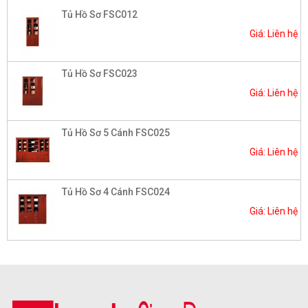
Tủ Hồ Sơ FSC012
Giá: Liên hệ
Tủ Hồ Sơ FSC023
Giá: Liên hệ
Tủ Hồ Sơ 5 Cánh FSC025
Giá: Liên hệ
Tủ Hồ Sơ 4 Cánh FSC024
Giá: Liên hệ