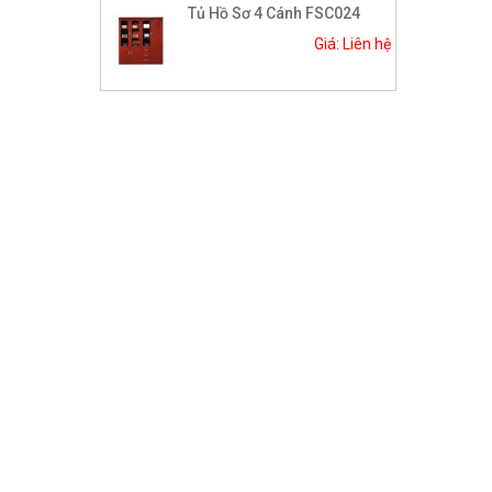
Tủ Hồ Sơ 4 Cánh FSC024
Giá: Liên hệ