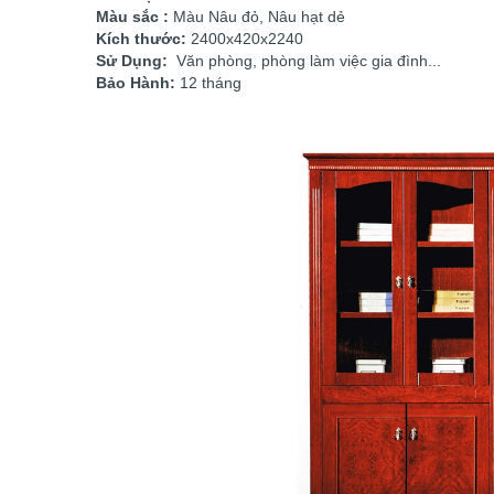
Màu sắc :
Màu Nâu đỏ, Nâu hạt dẻ
Kích thước:
2400x420x2240
Sử Dụng:
Văn phòng, phòng làm việc gia đình...
Bảo Hành:
12 tháng