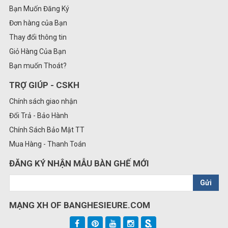
Bạn Muốn Đăng Ký
Đơn hàng của Bạn
Thay đổi thông tin
Giỏ Hàng Của Bạn
Bạn muốn Thoát?
TRỢ GIÚP - CSKH
Chính sách giao nhận
Đổi Trả - Bảo Hành
Chính Sách Bảo Mật TT
Mua Hàng - Thanh Toán
ĐĂNG KÝ NHẬN MẪU BÀN GHẾ MỚI
Gửi
MẠNG XH OF BANGHESIEURE.COM